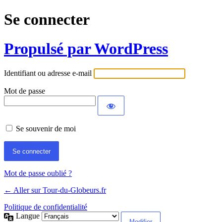
Se connecter
Propulsé par WordPress
Identifiant ou adresse e-mail
Mot de passe
Se souvenir de moi
Mot de passe oublié ?
← Aller sur Tour-du-Globeurs.fr
Politique de confidentialité
Langue