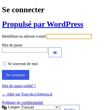
Se connecter
Propulsé par WordPress
Identifiant ou adresse e-mail
Mot de passe
Se souvenir de moi
Mot de passe oublié ?
← Aller sur Tour-du-Globeurs.fr
Politique de confidentialité
Langue