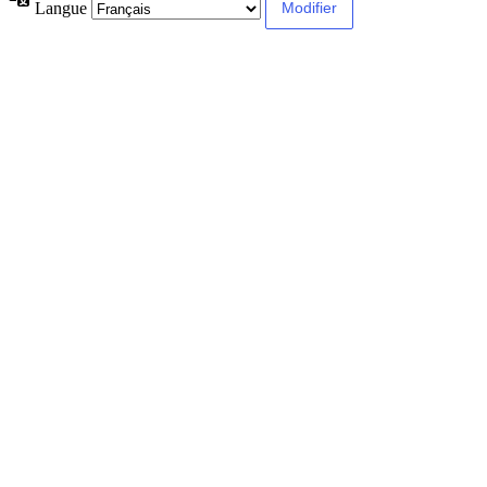
Langue