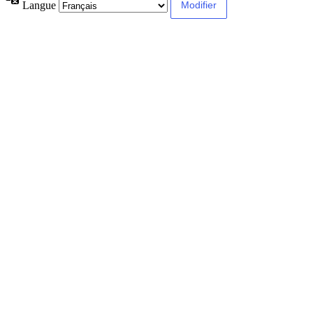
Langue