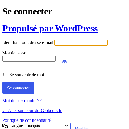
Se connecter
Propulsé par WordPress
Identifiant ou adresse e-mail
Mot de passe
Se souvenir de moi
Mot de passe oublié ?
← Aller sur Tour-du-Globeurs.fr
Politique de confidentialité
Langue