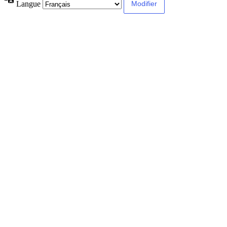
Langue