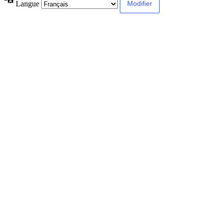
Langue