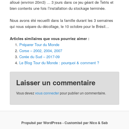
alloué (environ 20m3) … 3 jours dans ce jeu géant de Tetris et
bien contents une fois l’installation du stockage terminée.
Nous avons été recueilli dans la famille durant les 3 semaines
qui nous sépare du décollage, le 10 octobre pour le Brésil…
Articles similaires que vous pourriez aimer :
Préparer Tour du Monde
Corse – 2002, 2004, 2007
Corée du Sud – 2017-09
Le Blog Tour du Monde : pourquoi & comment ?
Laisser un commentaire
Vous devez
vous connecter
pour publier un commentaire.
Propulsé par WordPress - Customisé par Nico & Sab