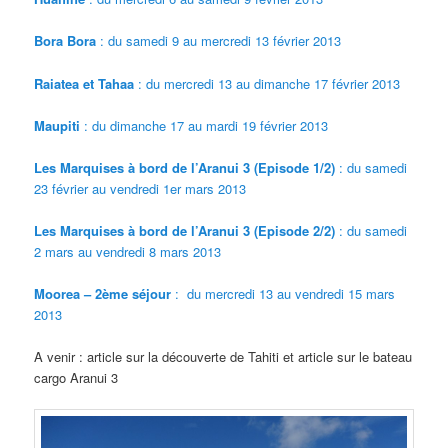
Bora Bora
: du samedi 9 au mercredi 13 février 2013
Raiatea et Tahaa
: du mercredi 13 au dimanche 17 février 2013
Maupiti
: du dimanche 17 au mardi 19 février 2013
Les Marquises à bord de l’Aranui 3
(Episode 1/2)
: du samedi
23 février au vendredi 1er mars 2013
Les Marquises à bord de l’Aranui 3
(Episode 2/2)
: du samedi
2 mars au vendredi 8 mars 2013
Moorea – 2ème séjour
: du mercredi 13 au vendredi 15 mars
2013
A venir : article sur la découverte de Tahiti et article sur le bateau
cargo Aranui 3