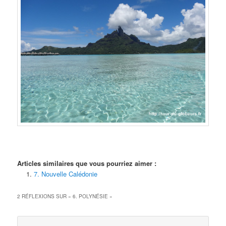
Articles similaires que vous pourriez aimer :
7. Nouvelle Calédonie
2 RÉFLEXIONS SUR «
6. POLYNÉSIE
»