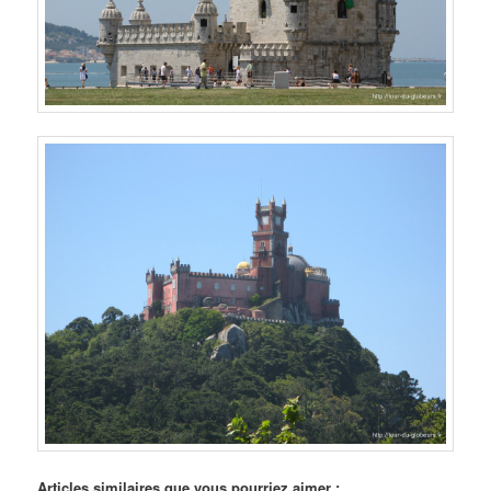
Articles similaires que vous pourriez aimer :