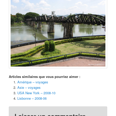
Articles similaires que vous pourriez aimer :
Amérique – voyages
Asie – voyages
USA New York – 2008-10
Lisbonne – 2008-06