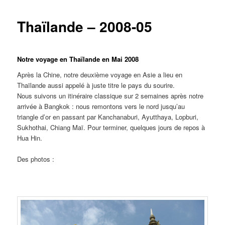
Thaïlande – 2008-05
Notre voyage en Thaïlande en Mai 2008
Après la Chine, notre deuxième voyage en Asie a lieu en
Thaïlande aussi appelé à juste titre le pays du sourire.
Nous suivons un itinéraire classique sur 2 semaines après notre
arrivée à Bangkok : nous remontons vers le nord jusqu’au
triangle d’or en passant par Kanchanaburi, Ayutthaya, Lopburi,
Sukhothai, Chiang Maï. Pour terminer, quelques jours de repos à
Hua Hin.
Des photos :