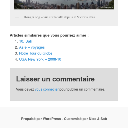
Hong Kong – vue sur la ville depuis le Victoria Peak
Articles similaires que vous pourriez aimer :
10. Bali
Asie – voyages
Notre Tour du Globe
USA New York – 2008-10
Laisser un commentaire
Vous devez
vous connecter
pour publier un commentaire.
Propulsé par WordPress - Customisé par Nico & Sab