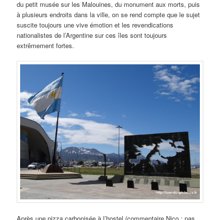
du petit musée sur les Malouines, du monument aux morts, puis
à plusieurs endroits dans la ville, on se rend compte que le sujet
suscite toujours une vive émotion et les revendications
nationalistes de l’Argentine sur ces îles sont toujours
extrêmement fortes.
Après une pizza carbonisée à l’hostel (commentaire Nico : pas