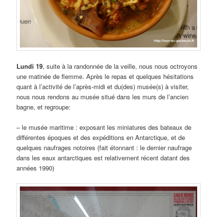
Lundi 19
, suite à la randonnée de la veille, nous nous octroyons
une matinée de flemme. Après le repas et quelques hésitations
quant à l’activité de l’après-midi et du(des) musée(s) à visiter,
nous nous rendons au musée situé dans les murs de l’ancien
bagne, et regroupe:
– le musée maritime : exposant les miniatures des bateaux de
différentes époques et des expéditions en Antarctique, et de
quelques naufrages notoires (fait étonnant : le dernier naufrage
dans les eaux antarctiques est relativement récent datant des
années 1990)