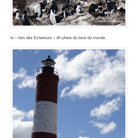
le « faro des Eclaireurs » dit phare du bout du monde,