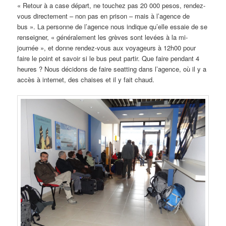
« Retour à a case départ, ne touchez pas 20 000 pesos, rendez-
vous directement – non pas en prison – mais à l’agence de
bus ». La personne de l’agence nous indique qu’elle essaie de se
renseigner, « généralement les grèves sont levées à la mi-
journée », et donne rendez-vous aux voyageurs à 12h00 pour
faire le point et savoir si le bus peut partir. Que faire pendant 4
heures ? Nous décidons de faire seatting dans l’agence, où il y a
accès à internet, des chaises et il y fait chaud.