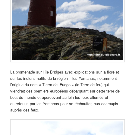
La promenade sur l’île Bridges avec explications sur la flore et
sur les indiens natifs de la région – les Yamanas, notamment
l’origine du nom « Tierra del Fuego » (la Terre de feu) qui
viendrait des premiers européens débarquant sur cette terre de
bout du monde et apercevant au loin les feux allumés et
entretenus par les Yamanas pour se réchauffer, nus accroupis
auprès des feux.