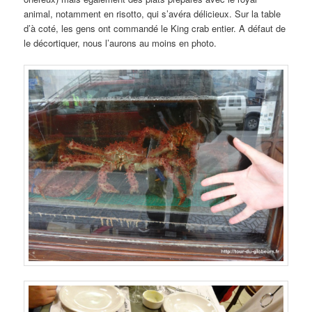
animal, notamment en risotto, qui s’avéra délicieux. Sur la table
d’à coté, les gens ont commandé le King crab entier. A défaut de
le décortiquer, nous l’aurons au moins en photo.