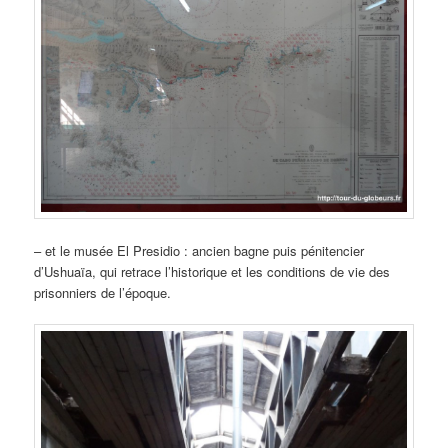
– et le musée El Presidio : ancien bagne puis pénitencier
d’Ushuaïa, qui retrace l’historique et les conditions de vie des
prisonniers de l’époque.