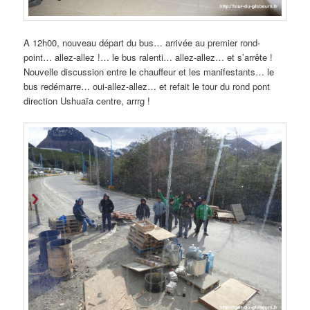
A 12h00, nouveau départ du bus… arrivée au premier rond-
point… allez-allez !… le bus ralenti… allez-allez… et s’arrête !
Nouvelle discussion entre le chauffeur et les manifestants… le
bus redémarre… oui-allez-allez… et refait le tour du rond pont
direction Ushuaïa centre, arrrg !