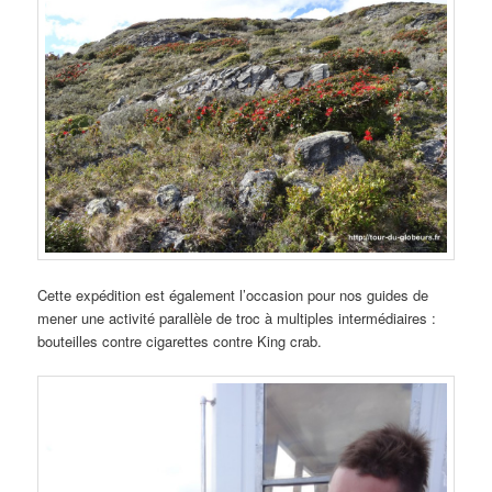
Cette expédition est également l’occasion pour nos guides de
mener une activité parallèle de troc à multiples intermédiaires :
bouteilles contre cigarettes contre King crab.