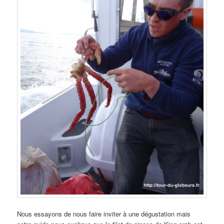
Nous essayons de nous faire inviter à une dégustation mais