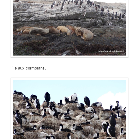
l’île aux cormorans,