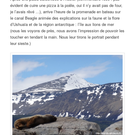
évident de cuire une pizza à la poêle, oui il n’y avait pas de four,
je l’avais rêvé …), arrive l’heure de la promenade en bateau sur
le canal Beagle animée des explications sur la faune et la flore
d’Ushuaïa et de la région antarctique : l’île aux lions de mer
(nous les voyons de près, nous avons l’impression de pouvoir les
toucher en tendant la main. Nous leur tirons le portrait pendant
leur sieste.)