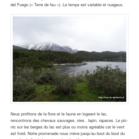
del Fuego (« Terre de feu »). Le temps est variable et nuageux.
Nous profitons de la flore et la faune en logeant le lac,
rencontrons des chevaux sauvages, oies , lapin, rapaces. Le pic-
nic sur les berges du lac est plus ou moins agréable car le vent
est froid. Notre promenade nous mène jusqu’au bout du bout du