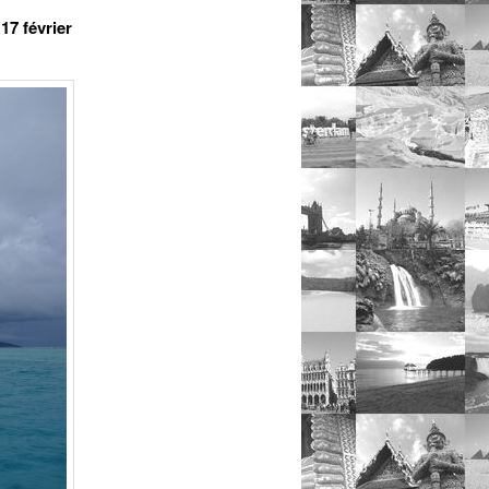
17 février