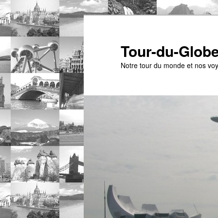
Tour-du-Globe
Notre tour du monde et nos vo