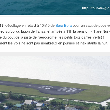
13
, décollage en retard à 10h15 de
Bora Bora
pour un saut de puce v
ec survol du lagon de Tahaa, et arrivée à 11h la pension « Tiare Nui 
é du bout de la piste de l’aérodrome (les petits toits carrés verts) !
nt les vols ne sont pas nombreux en journée et inexistants la nuit.