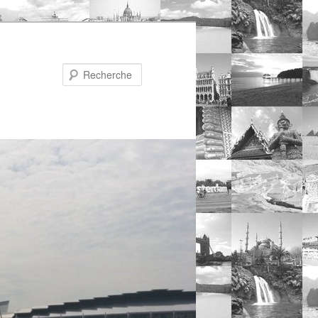
Recherche