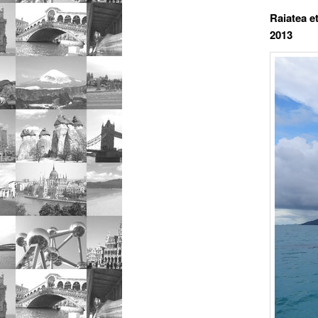
Raiatea e
2013