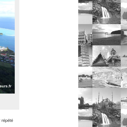
 répété