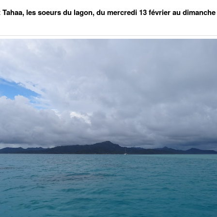
t Tahaa, les soeurs du lagon,
du mercredi 13 février au dimanche 