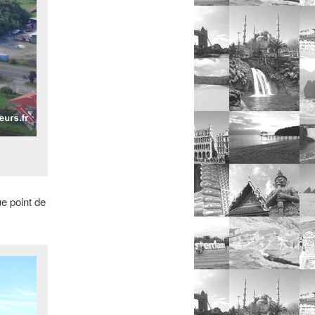
e point de