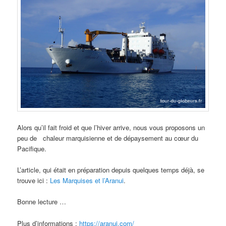
Alors qu’il fait froid et que l’hiver arrive, nous vous proposons un
peu de
chaleur marquisienne et de dépaysement au cœur du
Pacifique.
L’article, qui était en préparation depuis quelques temps déjà, se
trouve ici :
Les Marquises et l’Aranui
.
Bonne lecture …
Plus d’informations :
https://aranui.com/