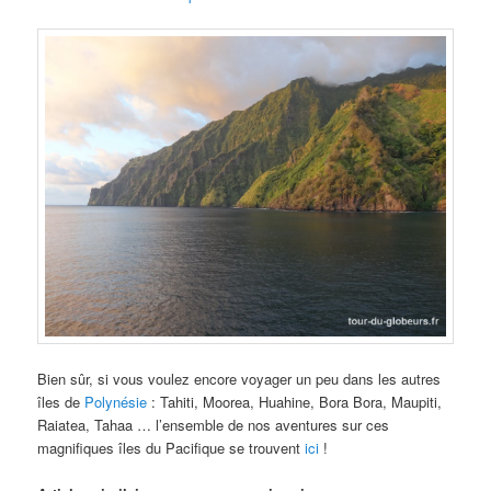
Bien sûr, si vous voulez encore voyager un peu dans les autres
îles de
Polynésie
: Tahiti, Moorea, Huahine, Bora Bora, Maupiti,
Raiatea, Tahaa … l’ensemble de nos aventures sur ces
magnifiques îles du Pacifique se trouvent
ici
!