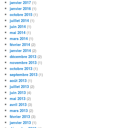
janvier 2017
(1)
janvier 2016
(1)
octobre 2015
(1)
juillet 2014
(1)
juin 2014
(1)
mai 2014
(1)
mars 2014
(1)
février 2014
(2)
janvier 2014
(2)
décembre 2013
(2)
novembre 2013
(1)
octobre 2013
(1)
septembre 2013
(1)
août 2013
(1)
juillet 2013
(2)
juin 2013
(4)
mai 2013
(2)
avril 2013
(3)
mars 2013
(2)
février 2013
(3)
janvier 2013
(1)