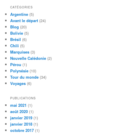
CATÉGORIES
Argentine
(5)
Avant le départ
(24)
Blog
(20)
Bolivie
(5)
Brésil
(6)
Chili
(5)
Marquises
(3)
Nouvelle Calédonie
(2)
Pérou
(1)
Polynésie
(10)
Tour du monde
(34)
Voyages
(6)
PUBLICATIONS
mai 2021
(1)
août 2020
(1)
janvier 2019
(1)
janvier 2018
(1)
octobre 2017
(1)