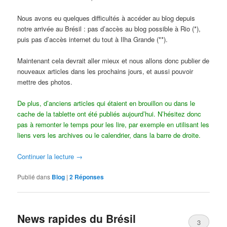
Nous avons eu quelques difficultés à accéder au blog depuis
notre arrivée au Brésil : pas d’accès au blog possible à Rio (*),
puis pas d’accès internet du tout à Ilha Grande (**).
Maintenant cela devrait aller mieux et nous allons donc publier de
nouveaux articles dans les prochains jours, et aussi pouvoir
mettre des photos.
De plus, d’anciens articles qui étaient en brouillon ou dans le
cache de la tablette ont été publiés aujourd’hui. N’hésitez donc
pas à remonter le temps pour les lire, par exemple en utilisant les
liens vers les archives ou le calendrier, dans la barre de droite.
Continuer la lecture
→
Publié dans
Blog
|
2
Réponses
News rapides du Brésil
3