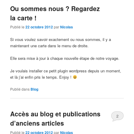
Ou sommes nous ? Regardez
la carte !
Publié le
22 octobre 2012
par
Nicolas
Si vous voulez savoir exactement ou nous sommes, il y a
maintenant une carte dans le menu de droite.
Elle sera mise à jour à chaque nouvelle étape de notre voyage.
Je voulais installer ce petit plugin wordpress depuis un moment,
et là j’ai enfin pris le temps. Enjoy !
Publié dans
Blog
Accès au blog et publications
2
d’anciens articles
Publié le
22 octobre 2012
par
Nicolas