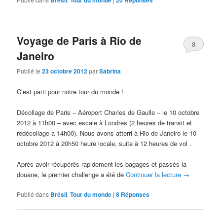
Voyage de Paris à Rio de
8
Janeiro
Publié le
23 octobre 2012
par
Sabrina
C’est parti pour notre tour du monde !
Décollage de Paris – Aéroport Charles de Gaulle – le 10 octobre
2012 à 11h00 – avec escale à Londres (2 heures de transit et
redécollage a 14h00). Nous avons atterri à Rio de Janeiro le 10
octobre 2012 à 20h50 heure locale, suite à 12 heures de vol .
Après avoir récupérés rapidement les bagages et passés la
douane, le premier challenge a été de
Continuer la lecture
→
Publié dans
Brésil
,
Tour du monde
|
8
Réponses