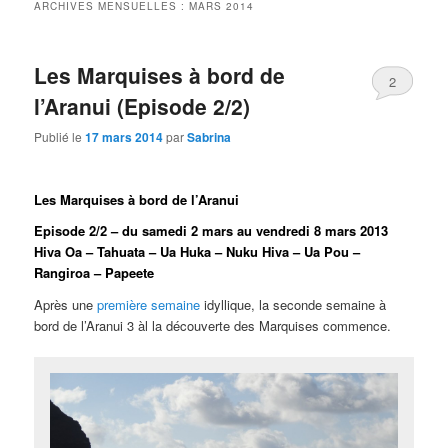
ARCHIVES MENSUELLES :
MARS 2014
Les Marquises à bord de
2
l’Aranui (Episode 2/2)
Publié le
17 mars 2014
par
Sabrina
Les Marquises à bord de l’Aranui
Episode 2/2 –
du samedi 2 mars au vendredi 8 mars 2013
Hiva Oa – Tahuata – Ua Huka – Nuku Hiva – Ua Pou –
Rangiroa – Papeete
Après une
première semaine
idyllique, la seconde semaine à
bord de l’Aranui 3 àl la découverte des Marquises commence.