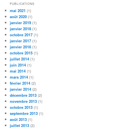
PUBLICATIONS
mai 2021
(1)
août 2020
(1)
janvier 2019
(1)
janvier 2018
(1)
octobre 2017
(1)
janvier 2017
(1)
janvier 2016
(1)
octobre 2015
(1)
juillet 2014
(1)
juin 2014
(1)
mai 2014
(1)
mars 2014
(1)
février 2014
(2)
janvier 2014
(2)
décembre 2013
(2)
novembre 2013
(1)
octobre 2013
(1)
septembre 2013
(1)
août 2013
(1)
juillet 2013
(2)