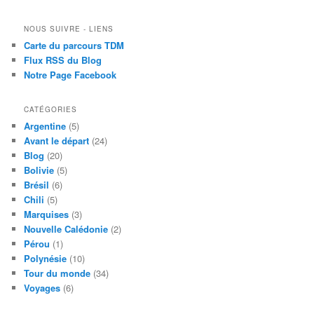
NOUS SUIVRE - LIENS
Carte du parcours TDM
Flux RSS du Blog
Notre Page Facebook
CATÉGORIES
Argentine
(5)
Avant le départ
(24)
Blog
(20)
Bolivie
(5)
Brésil
(6)
Chili
(5)
Marquises
(3)
Nouvelle Calédonie
(2)
Pérou
(1)
Polynésie
(10)
Tour du monde
(34)
Voyages
(6)