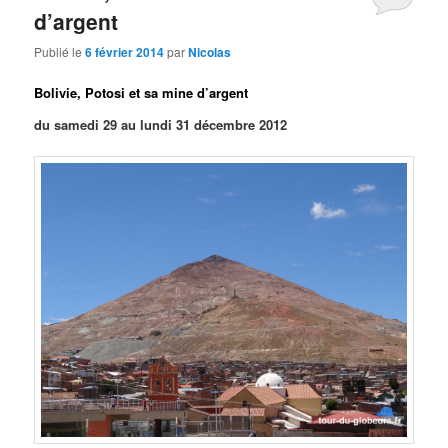
d’argent
Publié le
6 février 2014
par
Nicolas
Bolivie, Potosi et sa mine d’argent
du samedi 29 au lundi 31 décembre 2012