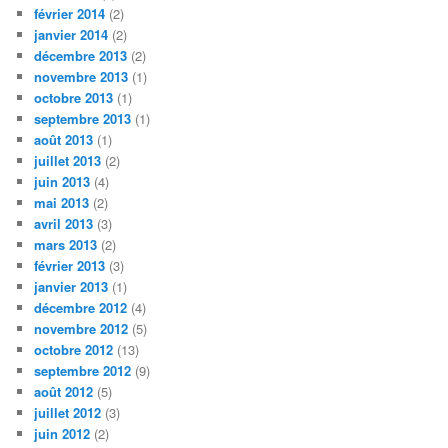
février 2014
(2)
janvier 2014
(2)
décembre 2013
(2)
novembre 2013
(1)
octobre 2013
(1)
septembre 2013
(1)
août 2013
(1)
juillet 2013
(2)
juin 2013
(4)
mai 2013
(2)
avril 2013
(3)
mars 2013
(2)
février 2013
(3)
janvier 2013
(1)
décembre 2012
(4)
novembre 2012
(5)
octobre 2012
(13)
septembre 2012
(9)
août 2012
(5)
juillet 2012
(3)
juin 2012
(2)