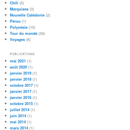
Chili
(5)
Marquises
(3)
Nouvelle Calédonie
(2)
Pérou
(1)
Polynésie
(10)
Tour du monde
(34)
Voyages
(6)
PUBLICATIONS
mai 2021
(1)
août 2020
(1)
janvier 2019
(1)
janvier 2018
(1)
octobre 2017
(1)
janvier 2017
(1)
janvier 2016
(1)
octobre 2015
(1)
juillet 2014
(1)
juin 2014
(1)
mai 2014
(1)
mars 2014
(1)