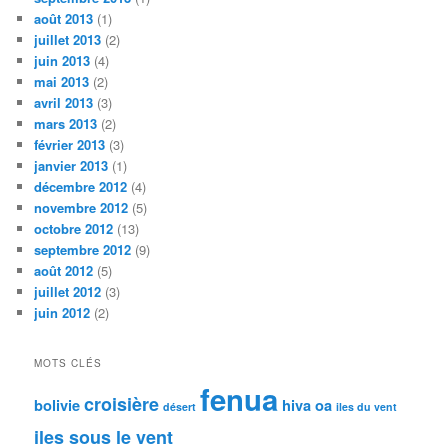
août 2013
(1)
juillet 2013
(2)
juin 2013
(4)
mai 2013
(2)
avril 2013
(3)
mars 2013
(2)
février 2013
(3)
janvier 2013
(1)
décembre 2012
(4)
novembre 2012
(5)
octobre 2012
(13)
septembre 2012
(9)
août 2012
(5)
juillet 2012
(3)
juin 2012
(2)
MOTS CLÉS
fenua
croisière
bolivie
hiva oa
désert
iles du vent
iles sous le vent