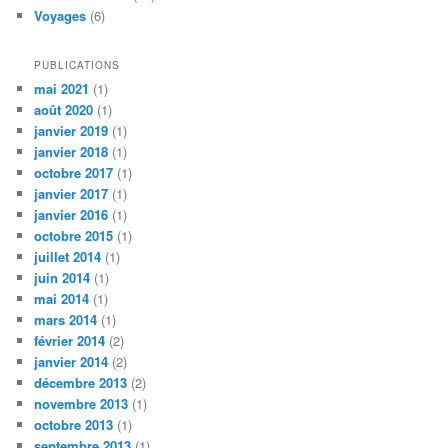
Voyages
(6)
PUBLICATIONS
mai 2021
(1)
août 2020
(1)
janvier 2019
(1)
janvier 2018
(1)
octobre 2017
(1)
janvier 2017
(1)
janvier 2016
(1)
octobre 2015
(1)
juillet 2014
(1)
juin 2014
(1)
mai 2014
(1)
mars 2014
(1)
février 2014
(2)
janvier 2014
(2)
décembre 2013
(2)
novembre 2013
(1)
octobre 2013
(1)
septembre 2013
(1)