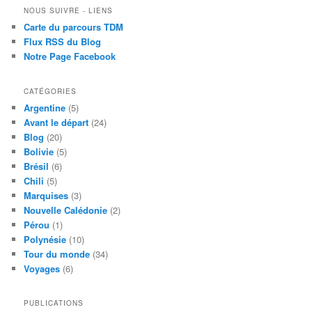
NOUS SUIVRE - LIENS
Carte du parcours TDM
Flux RSS du Blog
Notre Page Facebook
CATÉGORIES
Argentine
(5)
Avant le départ
(24)
Blog
(20)
Bolivie
(5)
Brésil
(6)
Chili
(5)
Marquises
(3)
Nouvelle Calédonie
(2)
Pérou
(1)
Polynésie
(10)
Tour du monde
(34)
Voyages
(6)
PUBLICATIONS