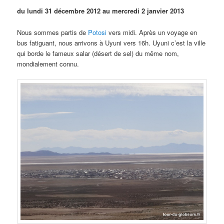
du lundi 31 décembre 2012 au mercredi 2 janvier 2013
Nous sommes partis de
Potosi
vers midi. Après un voyage en
bus fatiguant, nous arrivons à Uyuni vers 16h. Uyuni c’est la ville
qui borde le fameux salar (désert de sel) du même nom,
mondialement connu.