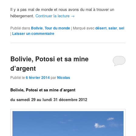
Il y a pas mal de monde et nous avons du mal à trouver un
hébergement.
Continuer la lecture
→
Publié dans
Bolivie
,
Tour du monde
|
Marqué avec
désert
,
salar
,
sel
|
Laisser un commentaire
Bolivie, Potosi et sa mine
d’argent
Publié le
6 février 2014
par
Nicolas
Bolivie, Potosi et sa mine d’argent
du samedi 29 au lundi 31 décembre 2012