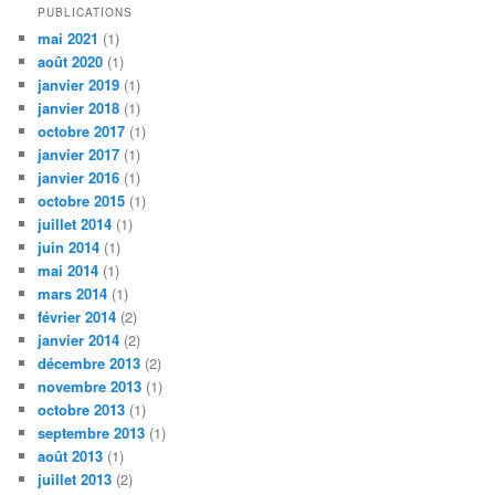
PUBLICATIONS
mai 2021
(1)
août 2020
(1)
janvier 2019
(1)
janvier 2018
(1)
octobre 2017
(1)
janvier 2017
(1)
janvier 2016
(1)
octobre 2015
(1)
juillet 2014
(1)
juin 2014
(1)
mai 2014
(1)
mars 2014
(1)
février 2014
(2)
janvier 2014
(2)
décembre 2013
(2)
novembre 2013
(1)
octobre 2013
(1)
septembre 2013
(1)
août 2013
(1)
juillet 2013
(2)